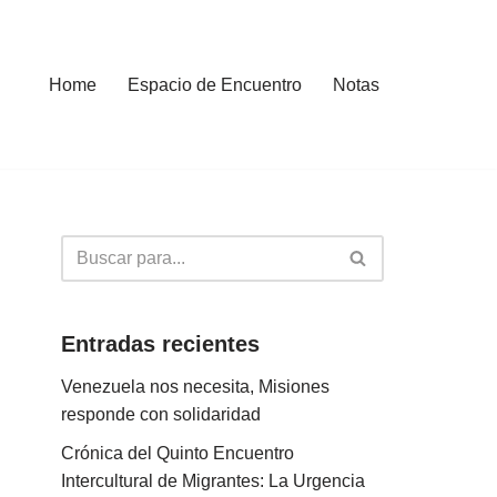
Home
Espacio de Encuentro
Notas
Entradas recientes
Venezuela nos necesita, Misiones
responde con solidaridad
Crónica del Quinto Encuentro
Intercultural de Migrantes: La Urgencia