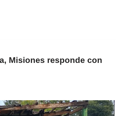
a, Misiones responde con