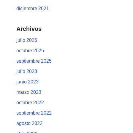
diciembre 2021
Archivos
julio 2026
octubre 2025
septiembre 2025
julio 2023
junio 2023
marzo 2023
octubre 2022
septiembre 2022
agosto 2022