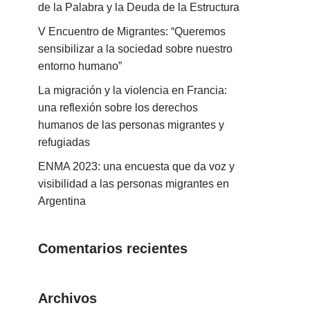
de la Palabra y la Deuda de la Estructura
V Encuentro de Migrantes: “Queremos
sensibilizar a la sociedad sobre nuestro
entorno humano”
La migración y la violencia en Francia:
una reflexión sobre los derechos
humanos de las personas migrantes y
refugiadas
ENMA 2023: una encuesta que da voz y
visibilidad a las personas migrantes en
Argentina
Comentarios recientes
Archivos