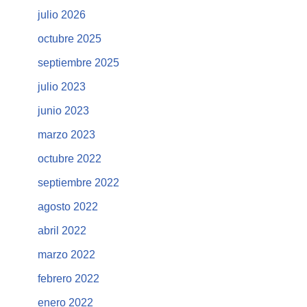
julio 2026
octubre 2025
septiembre 2025
julio 2023
junio 2023
marzo 2023
octubre 2022
septiembre 2022
agosto 2022
abril 2022
marzo 2022
febrero 2022
enero 2022