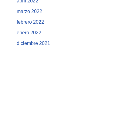
abril 2022
marzo 2022
febrero 2022
enero 2022
diciembre 2021