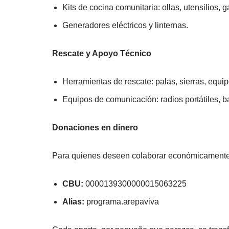
Kits de cocina comunitaria: ollas, utensilios, ga
Generadores eléctricos y linternas.
Rescate y Apoyo Técnico
Herramientas de rescate: palas, sierras, equip
Equipos de comunicación: radios portátiles, ba
Donaciones en dinero
Para quienes deseen colaborar económicamente,
CBU:
0000139300000015063225
Alias:
programa.arepaviva