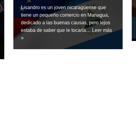
Lisandro es un joven nicaragüense que
tiene un pequeño comercio en Managua,
dedicado a las buenas causas, pero lejos
estaba de saber que le tocaría…
Leer más
»