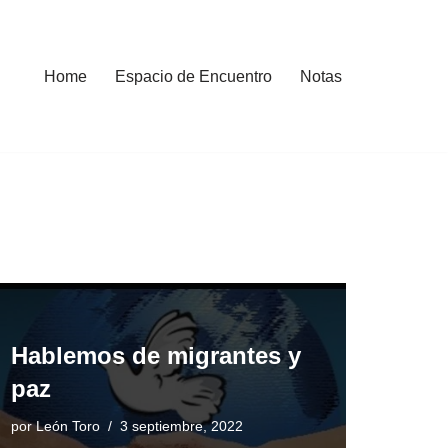
Home
Espacio de Encuentro
Notas
Hablemos de migrantes y
paz
por
León Toro
3 septiembre, 2022