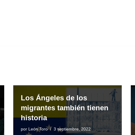
Los Ángeles de los
migrantes también tienen
historia
por
León Toro
3 septiembre, 2022